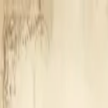
製品
ブログ
イベント情報
お知らせ
ミッション
会社概要
お問い合わせ
製品
ブログ
イベント情報
お知らせ
ミッション
会社概要
お問い合わせ
ホーム